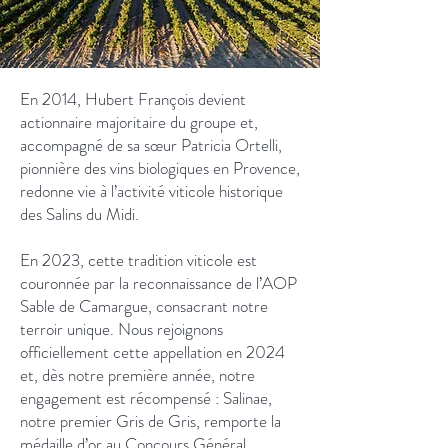
En 2014, Hubert François devient
actionnaire majoritaire du groupe et,
accompagné de sa sœur Patricia Ortelli,
pionnière des vins biologiques en Provence,
redonne vie à l’activité viticole historique
des Salins du Midi.
En 2023, cette tradition viticole est
couronnée par la reconnaissance de l’AOP
Sable de Camargue, consacrant notre
terroir unique. Nous rejoignons
officiellement cette appellation en 2024
et, dès notre première année, notre
engagement est récompensé : Salinae,
notre premier Gris de Gris, remporte la
médaille d’or au Concours Général