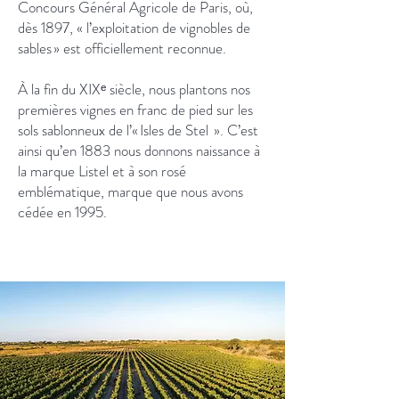
Concours Général Agricole de Paris, où,
dès 1897, « l’exploitation de vignobles de
sables » est officiellement reconnue.
À la fin du XIXᵉ siècle, nous plantons nos
premières vignes en franc de pied sur les
sols sablonneux de l’« Isles de Stel ». C’est
ainsi qu’en 1883 nous donnons naissance à
la marque Listel et à son rosé
emblématique, marque que nous avons
cédée en 1995.