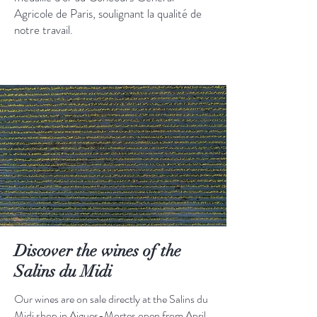
Agricole de Paris, soulignant la qualité de
notre travail.
Discover the wines of the
Salins du Midi
Our wines are on sale directly at the Salins du
Midi shop in Aigues-Mortes open from April