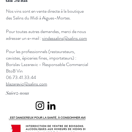
Nos vins sont en vente directe à la boutique
des Salins du Midi à Aigues-Mortes.
Pour toutes autres demandes, merci de nous
adresser un e-mail :
vindessalins@salins.com
Pour les professionnels (restaurateurs,
cavistes, épiceries fines, importateurs) :
Borislav Lazarevic - Responsable Commercial
BtoB Vin
06.73.41.33.44
blazarevic@salins.com
Suivez-nous