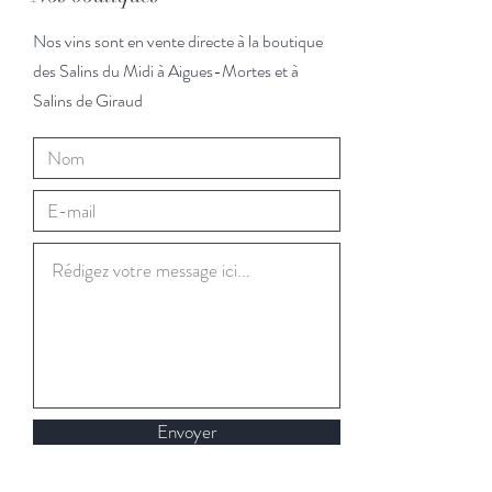
Nos vins sont en vente directe à la boutique
des Salins du Midi à Aigues-Mortes et à
Salins de Giraud
Envoyer